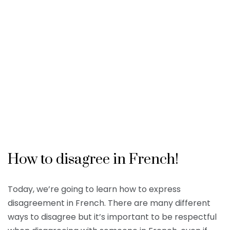
How to disagree in French!
Today, we’re going to learn how to express
disagreement in French. There are many different
ways to disagree but it’s important to be respectful