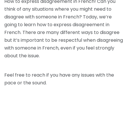
How to express disagreement in French! Can you
think of any situations where you might need to
disagree with someone in French? Today, we’re
going to learn how to express disagreement in
French. There are many different ways to disagree
but it’s important to be respectful when disagreeing
with someone in French, even if you feel strongly
about the issue.
Feel free to reach if you have any issues with the
pace or the sound.