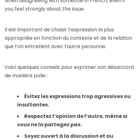
when disagreeing with someone in French, even if
you feel strongly about the issue.
Il est important de choisir l’expression la plus
appropriée en fonction du contexte et de la relation
que l’on entretient avec l’autre personne.
Voici quelques conseils pour exprimer son désaccord
de manière polie :
Évitez les expressions trop agressives ou
insultantes.
Respectez l’opinion de l’autre, même si
vous ne la partagez pas.
Soyez ouvert à la discussion et au