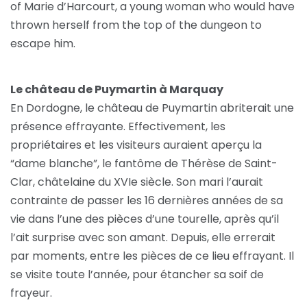
of Marie d’Harcourt, a young woman who would have
thrown herself from the top of the dungeon to
escape him.
Le château de Puymartin à Marquay
En Dordogne, le château de Puymartin abriterait une
présence effrayante. Effectivement, les
propriétaires et les visiteurs auraient aperçu la
“dame blanche”, le fantôme de Thérèse de Saint-
Clar, châtelaine du XVIe siècle. Son mari l’aurait
contrainte de passer les 16 dernières années de sa
vie dans l’une des pièces d’une tourelle, après qu’il
l’ait surprise avec son amant. Depuis, elle errerait
par moments, entre les pièces de ce lieu effrayant. Il
se visite toute l’année, pour étancher sa soif de
frayeur.