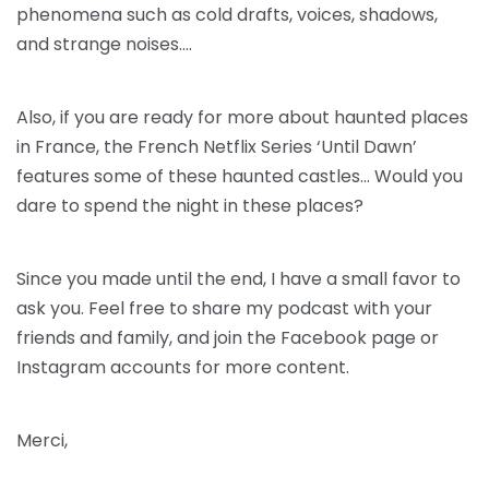
phenomena such as cold drafts, voices, shadows,
and strange noises….
Also, if you are ready for more about haunted places
in France, the French Netflix Series ‘Until Dawn’
features some of these haunted castles… Would you
dare to spend the night in these places?
Since you made until the end, I have a small favor to
ask you. Feel free to share my podcast with your
friends and family, and join the Facebook page or
Instagram accounts for more content.
Merci,