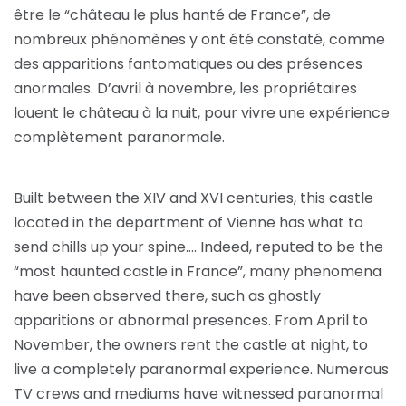
être le “château le plus hanté de France”, de
nombreux phénomènes y ont été constaté, comme
des apparitions fantomatiques ou des présences
anormales. D’avril à novembre, les propriétaires
louent le château à la nuit, pour vivre une expérience
complètement paranormale.
Built between the XIV and XVI centuries, this castle
located in the department of Vienne has what to
send chills up your spine…. Indeed, reputed to be the
“most haunted castle in France”, many phenomena
have been observed there, such as ghostly
apparitions or abnormal presences. From April to
November, the owners rent the castle at night, to
live a completely paranormal experience. Numerous
TV crews and mediums have witnessed paranormal