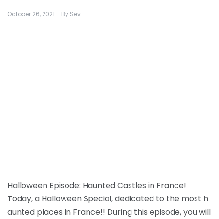
October 26, 2021
By
Sev
Halloween Episode: Haunted Castles in France!
Today, a Halloween Special, dedicated to the most h
aunted places in France!! During this episode, you will