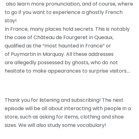
also learn more pronunciation, and of course, where
to go if you want to experience a ghostly French
stay!
In France, many places hold secrets. This is notably
the case of Château de Fourgeret in Queaux,
qualified as the “most haunted in France” or
of Puymartin in Marquay. All these addresses
are allegedly possessed by ghosts, who do not
hesitate to make appearances to surprise visitors….
Thank you for listening and subscribing! The next
episode will be all about interacting with people in a
store, such as asking for items, clothing and shoe
sizes. We will also study some vocabulary!