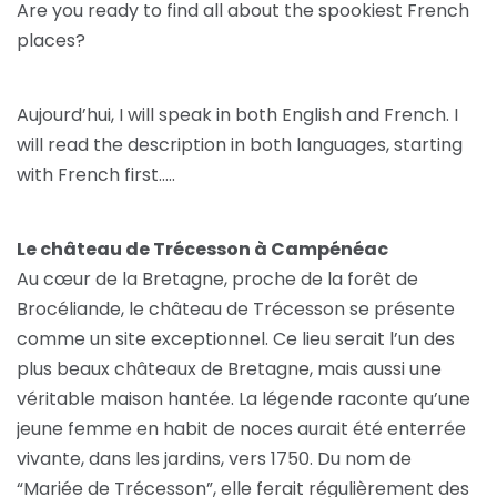
Are you ready to find all about the spookiest French
places?
Aujourd’hui, I will speak in both English and French. I
will read the description in both languages, starting
with French first…..
Le château de Trécesson à Campénéac
Au cœur de la Bretagne, proche de la forêt de
Brocéliande, le château de Trécesson se présente
comme un site exceptionnel. Ce lieu serait l’un des
plus beaux châteaux de Bretagne, mais aussi une
véritable maison hantée. La légende raconte qu’une
jeune femme en habit de noces aurait été enterrée
vivante, dans les jardins, vers 1750. Du nom de
“Mariée de Trécesson”, elle ferait régulièrement des