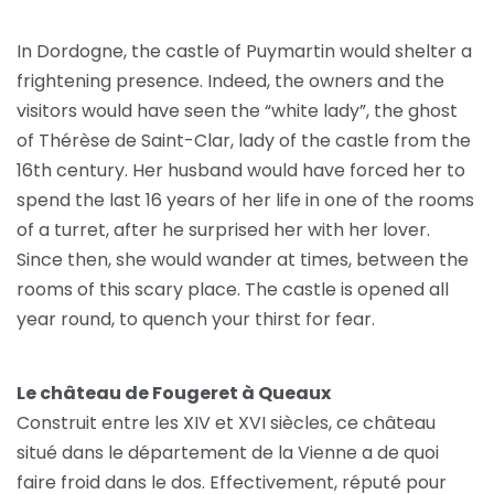
In Dordogne, the castle of Puymartin would shelter a
frightening presence. Indeed, the owners and the
visitors would have seen the “white lady”, the ghost
of Thérèse de Saint-Clar, lady of the castle from the
16th century. Her husband would have forced her to
spend the last 16 years of her life in one of the rooms
of a turret, after he surprised her with her lover.
Since then, she would wander at times, between the
rooms of this scary place. The castle is opened all
year round, to quench your thirst for fear.
Le château de Fougeret à Queaux
Construit entre les XIV et XVI siècles, ce château
situé dans le département de la Vienne a de quoi
faire froid dans le dos. Effectivement, réputé pour