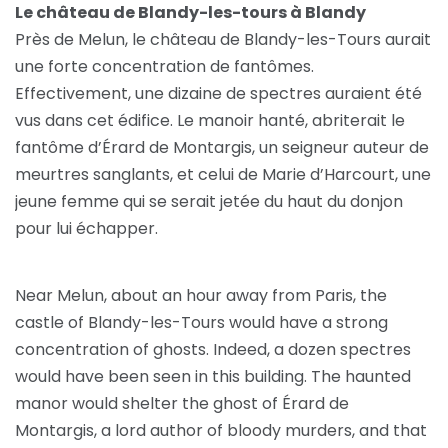
Le château de Blandy-les-tours à Blandy
Près de Melun, le château de Blandy-les-Tours aurait
une forte concentration de fantômes.
Effectivement, une dizaine de spectres auraient été
vus dans cet édifice. Le manoir hanté, abriterait le
fantôme d’Érard de Montargis, un seigneur auteur de
meurtres sanglants, et celui de Marie d’Harcourt, une
jeune femme qui se serait jetée du haut du donjon
pour lui échapper.
Near Melun, about an hour away from Paris, the
castle of Blandy-les-Tours would have a strong
concentration of ghosts. Indeed, a dozen spectres
would have been seen in this building. The haunted
manor would shelter the ghost of Érard de
Montargis, a lord author of bloody murders, and that