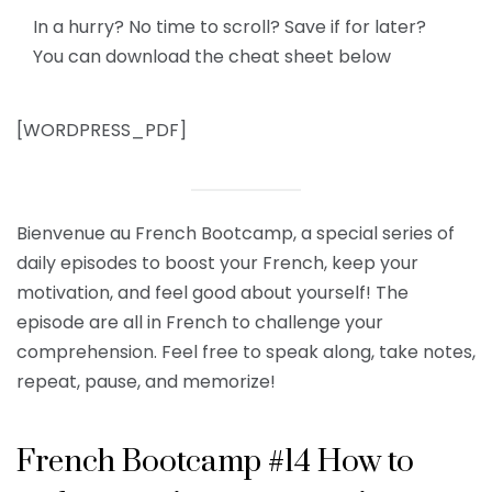
In a hurry? No time to scroll? Save if for later?
You can download the cheat sheet below
[WORDPRESS_PDF]
Bienvenue au French Bootcamp, a special series of
daily episodes to boost your French, keep your
motivation, and feel good about yourself! The
episode are all in French to challenge your
comprehension. Feel free to speak along, take notes,
repeat, pause, and memorize!
French Bootcamp #14 How to