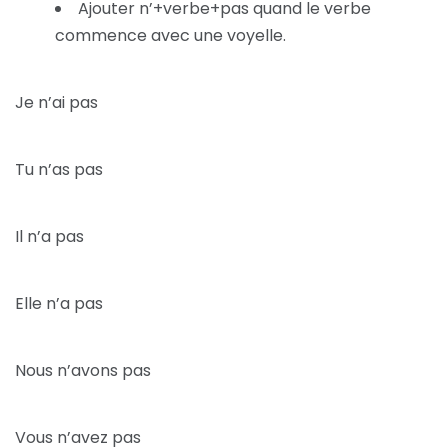
Ajouter n’+verbe+pas quand le verbe
commence avec une voyelle.
Je n’ai pas
Tu n’as pas
Il n’a pas
Elle n’a pas
Nous n’avons pas
Vous n’avez pas