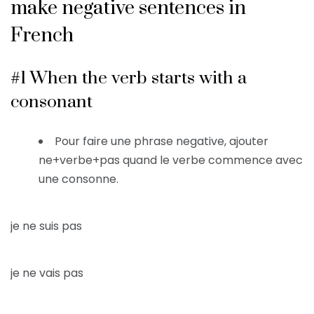
make negative sentences in
French
#1 When the verb starts with a
consonant
Pour faire une phrase negative, ajouter
ne+verbe+pas quand le verbe commence avec
une consonne.
je ne suis pas
je ne vais pas