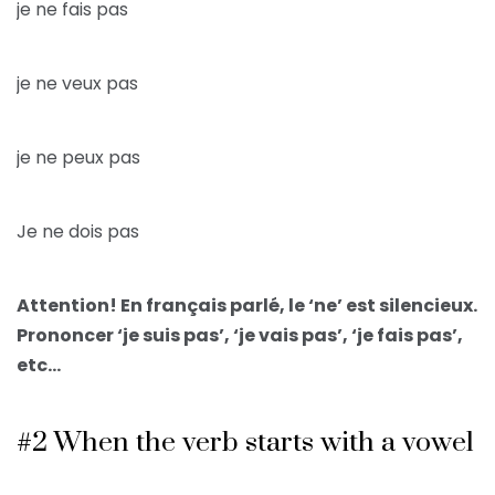
je ne fais pas
je ne veux pas
je ne peux pas
Je ne dois pas
Attention! En français parlé, le ‘ne’ est silencieux.
Prononcer ‘je suis pas’, ‘je vais pas’, ‘je fais pas’,
etc…
#2 When the verb starts with a vowel