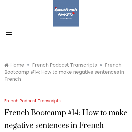
Skip
to
content
Home
»
French Podcast Transcripts
»
French
Bootcamp #14: How to make negative sentences in
French
French Podcast Transcripts
French Bootcamp #14: How to make
negative sentences in French