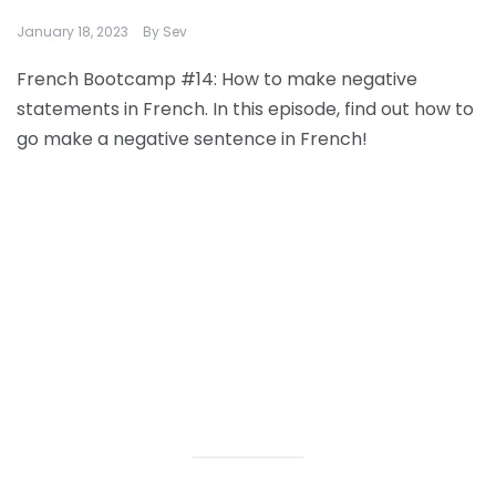
January 18, 2023
By
Sev
French Bootcamp #14: How to make negative
statements in French. In this episode, find out how to
go make a negative sentence in French!