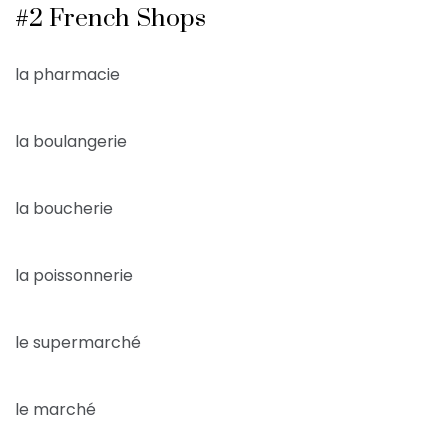
#2 French Shops
la pharmacie
la boulangerie
la boucherie
la poissonnerie
le supermarché
le marché