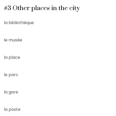
#3 Other places in the city
la bibliothèque
le musée
la place
le parc
la gare
la poste