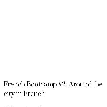
French Bootcamp #2: Around the
city in French